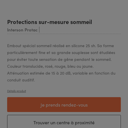
Protections sur-mesure sommeil
Interson Protac
Embout spécial sommeil réalisé en silicone 25 sh. Sa forme
particulièrement fine et sa grande souplesse sont étudiées
pour éviter toute sensation de gêne pendant le sommeil.
Couleur translucide, rosé, rouge, bleu ou jaune.
Atténuation estimée de 15 à 20 dB, variable en fonction du
conduit auditif.
Détails produit
Je prends rendez-vous
Trouver un centre à proximité