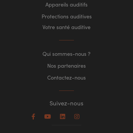
Appareils auditifs
Protections auditives
Votre santé auditive
Qui sommes-nous ?
Nos partenaires
Contactez-nous
Suivez-nous