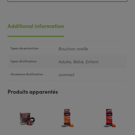
Additional information
Bouchon oreille
Types de protection
Adulte, Bébé, Enfant
Types d'utilisateur
sommeil
Occasions d'utilisation
Produits apparentés