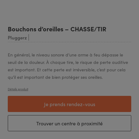
Bouchons d’oreilles – CHASSE/TIR
Pluggerz
En général, le niveau sonore d’une arme à feu dépasse le
seuil de la douleur. À chaque tire, le risque de perte auditive
est important. Et cette perte est irréversible, c’est pour cela
qu’il est important de bien protéger ses oreilles.
Détails produit
Je prends rendez-vous
Trouver un centre à proximité