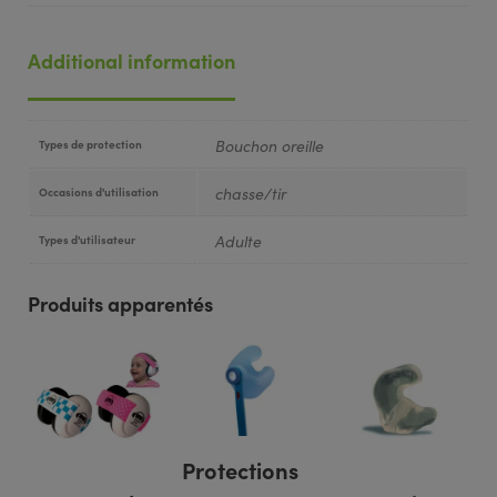
Additional information
Bouchon oreille
Types de protection
chasse/tir
Occasions d'utilisation
Adulte
Types d'utilisateur
Produits apparentés
Protections