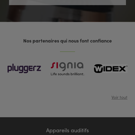
Nos partenaires qui nous font confiance
Voir tout
Appareils auditifs