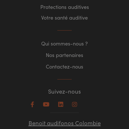
Protections auditives
Votre santé auditive
Qui sommes-nous ?
Nos partenaires
Contactez-nous
Suivez-nous
Benoit audifonos Colombie