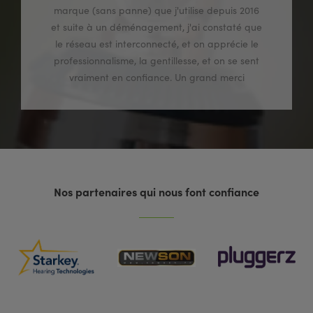
marque (sans panne) que j'utilise depuis 2016
et suite à un déménagement, j'ai constaté que
le réseau est interconnecté, et on apprécie le
professionnalisme, la gentillesse, et on se sent
vraiment en confiance. Un grand merci
Nos partenaires qui nous font confiance