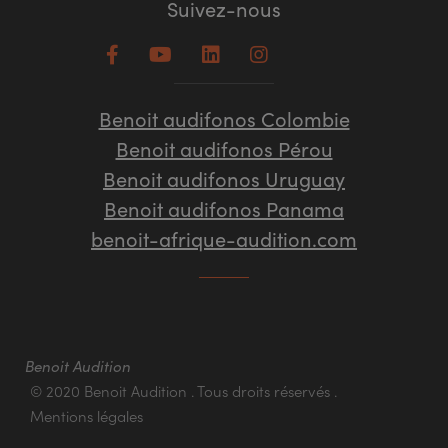
Suivez-nous
Benoit audifonos Colombie
Benoit audifonos Pérou
Benoit audifonos Uruguay
Benoit audifonos Panama
benoit-afrique-audition.com
Benoit Audition
© 2020 Benoit Audition . Tous droits réservés .
Mentions légales