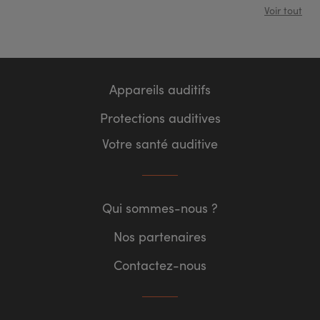
Voir tout
Appareils auditifs
Protections auditives
Votre santé auditive
Qui sommes-nous ?
Nos partenaires
Contactez-nous