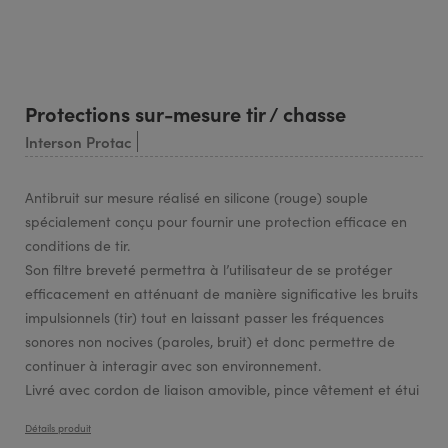
Protections sur-mesure tir / chasse
Interson Protac
Antibruit sur mesure réalisé en silicone (rouge) souple
spécialement conçu pour fournir une protection efficace en
conditions de tir.
Son filtre breveté permettra à l’utilisateur de se protéger
efficacement en atténuant de manière significative les bruits
impulsionnels (tir) tout en laissant passer les fréquences
sonores non nocives (paroles, bruit) et donc permettre de
continuer à interagir avec son environnement.
Livré avec cordon de liaison amovible, pince vêtement et étui
Détails produit