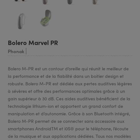
Bolero Marvel PR
Phonak
Bolero M-PR est un contour d’oreille qui réunit le meilleur de
la performance et de la fiabilité dans un boitier design et
robuste. Bolero M-PR est dédiée aux pertes auditives légères
à sévères et offre des performances optimales grâce à un
gain supérieur à 30 dB. Ces aides auditives bénéficient de la
technologie lithium-ion et apportent un grand confort de
manipulation et d’autonomie. Grâce à son Bluetooth intégré,
Bolero M-PR permet de se connecter sans accessoire aux
smartphones AndroidTM et i0S® pour le téléphone, l’écoute
de la musique et aux applications dédiées. Tous nos modèles