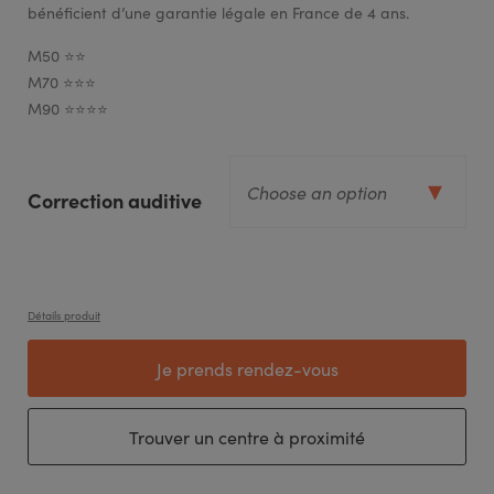
bénéficient d’une garantie légale en France de 4 ans.
M50 ⭐⭐
M70 ⭐⭐⭐
M90 ⭐⭐⭐⭐
Correction auditive
Détails produit
Je prends rendez-vous
Trouver un centre à proximité