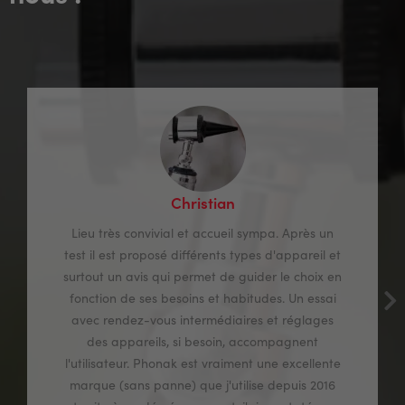
Christian
Lieu très convivial et accueil sympa. Après un
test il est proposé différents types d'appareil et
surtout un avis qui permet de guider le choix en
fonction de ses besoins et habitudes. Un essai
avec rendez-vous intermédiaires et réglages
des appareils, si besoin, accompagnent
l'utilisateur. Phonak est vraiment une excellente
marque (sans panne) que j'utilise depuis 2016