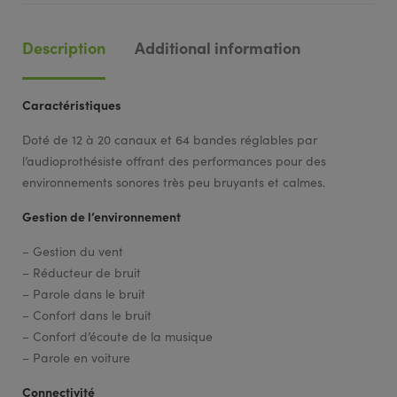
Description
Additional information
Caractéristiques
Doté de 12 à 20 canaux et 64 bandes réglables par
l’audioprothésiste offrant des performances pour des
environnements sonores très peu bruyants et calmes.
Gestion de l’environnement
– Gestion du vent
– Réducteur de bruit
– Parole dans le bruit
– Confort dans le bruit
– Confort d’écoute de la musique
– Parole en voiture
Connectivité