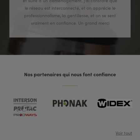
et suite à un déménagement, j'ai constaté que
le réseau est interconnecté, et on apprécie le
professionnalisme, la gentillesse, et on se sent
vraiment en confiance. Un grand merci
Nos partenaires qui nous font confiance
Voir tout