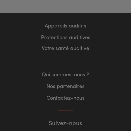
Appareils auditifs
Protections auditives
Votre santé auditive
Qui sommes-nous ?
Nos partenaires
Contactez-nous
Suivez-nous