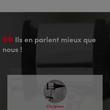
Ils en parlent mieux que
nous !
Christian