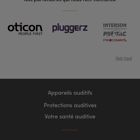
Voir tout
Appareils auditifs
Protections auditives
Votre santé auditive