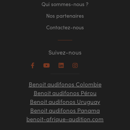
Qui sommes-nous ?
Nos partenaires
Contactez-nous
Suivez-nous
Benoit audifonos Colombie
Benoit audifonos Pérou
Benoit audifonos Uruguay
Benoit audifonos Panama
benoit-afrique-audition.com