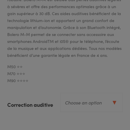
à sévères et offre des performances optimales grâce à un
gain supérieur à 30 dB. Ces aides auditives bénéficient de la
technologie lithium-ion et apportent un grand confort de
manipulation et d’autonomie. Grâce à son Bluetooth intégré,
Bolero M-M permet de se connecter sans accessoire aux
smartphones AndroidTM et i0S® pour le téléphone, l’écoute
de la musique et aux applications dédiées. Tous nos modèles
bénéficient d’une garantie légale en France de 4 ans.
M50 ⭐⭐
M70 ⭐⭐⭐
M90 ⭐⭐⭐⭐
Correction auditive