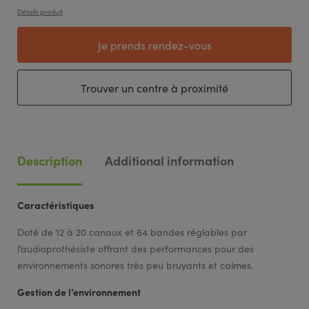
Détails produit
Je prends rendez-vous
Trouver un centre à proximité
Description
Additional information
Caractéristiques
Doté de 12 à 20 canaux et 64 bandes réglables par
l’audioprothésiste offrant des performances pour des
environnements sonores très peu bruyants et calmes.
Gestion de l’environnement