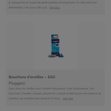
À chaque tire, le risque de perte auditive est important. Et cette perte est
irréversible, c'est pour cela qu'il...
Voir plus
Bouchons d’oreilles – EAU
Pluggerz
L'eau dans les oreilles peut s'avérer ennuyeuse, voire douloureuse. Ces
bouchons d'oreilles uniques obturent le conduit auditif durant une séance de
natation, de manière bien étanche à l'eau,...
Voir plus