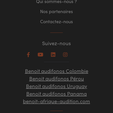
Qui sommes-nous ?
Nos partenaires
Contactez-nous
Suivez-nous
Benoit audifonos Colombie
Benoit audifonos Pérou
Benoit audifonos Uruguay
Benoit audifonos Panama
benoit-afrique-audition.com