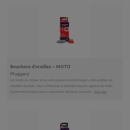
Bouchons d’oreilles – MOTO
Pluggerz
Les bruits du moteur et du vent peuvent endommager votre audition de
manière durable. Vous continuerez à entendre tous les signaux du trafic.
Également pratique pour conducteurs de karts, coureurs...
Voir plus