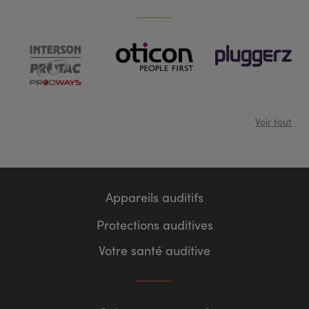
Voir tout
Appareils auditifs
Protections auditives
Votre santé auditive