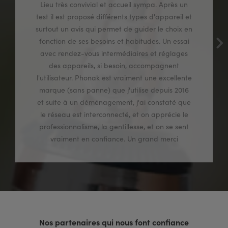
Lieu très convivial et accueil sympa. Après un
test il est proposé différents types d'appareil et
surtout un avis qui permet de guider le choix en
fonction de ses besoins et habitudes. Un essai
avec rendez-vous intermédiaires et réglages
des appareils, si besoin, accompagnent
l'utilisateur. Phonak est vraiment une excellente
marque (sans panne) que j'utilise depuis 2016
et suite à un déménagement, j'ai constaté que
le réseau est interconnecté, et on apprécie le
professionnalisme, la gentillesse, et on se sent
vraiment en confiance. Un grand merci
Nos partenaires qui nous font confiance