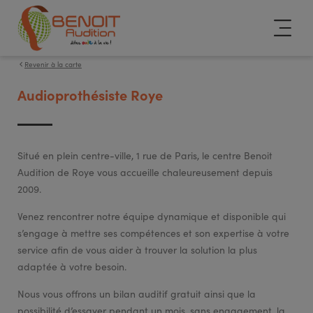
Revenir à la carte
Audioprothésiste Roye
Situé en plein centre-ville, 1 rue de Paris, le centre Benoit
Audition de Roye vous accueille chaleureusement depuis
2009.
Venez rencontrer notre équipe dynamique et disponible qui
s’engage à mettre ses compétences et son expertise à votre
service afin de vous aider à trouver la solution la plus
adaptée à votre besoin.
Nous vous offrons un bilan auditif gratuit ainsi que la
possibilité d’essayer pendant un mois, sans engagement, la