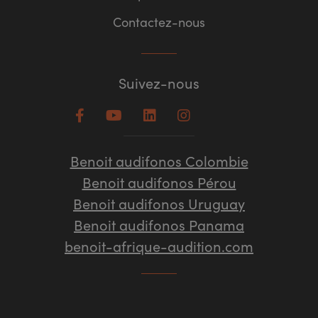
Contactez-nous
Suivez-nous
Benoit audifonos Colombie
Benoit audifonos Pérou
Benoit audifonos Uruguay
Benoit audifonos Panama
benoit-afrique-audition.com