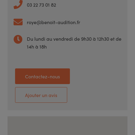
03 22 73 01 82
roye@benoit-audition.fr
Du lundi au vendredi de 9h30 à 12h30 et de
14h à 18h
Contactez-nous
Ajouter un avis