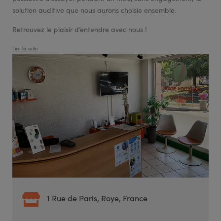
solution auditive que nous aurons choisie ensemble.
Retrouvez le plaisir d’entendre avec nous !
Lire la suite
1 Rue de Paris, Roye, France