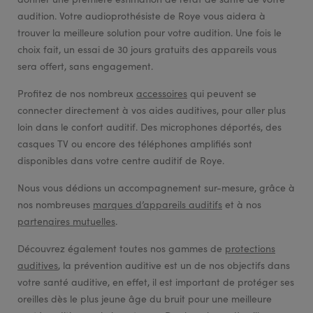
audition. Votre audioprothésiste de Roye vous aidera à
trouver la meilleure solution pour votre audition. Une fois le
choix fait, un essai de 30 jours gratuits des appareils vous
sera offert, sans engagement.
Profitez de nos nombreux
accessoires
qui peuvent se
connecter directement à vos aides auditives, pour aller plus
loin dans le confort auditif. Des microphones déportés, des
casques TV ou encore des téléphones amplifiés sont
disponibles dans votre centre auditif de Roye.
Nous vous dédions un accompagnement sur-mesure, grâce à
nos nombreuses
marques d’appareils auditifs
et à nos
partenaires mutuelles
.
Découvrez également toutes nos gammes de
protections
auditives
, la prévention auditive est un de nos objectifs dans
votre santé auditive, en effet, il est important de protéger ses
oreilles dès le plus jeune âge du bruit pour une meilleure