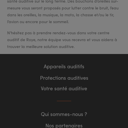
santé auditive sur le long terme. Des bouchons d’oreilles sur-
mesure vous seront proposés pour lutter contre le bruit, l’eau
dans les oreilles, la musique, la moto, la chasse et/ou le tir,
l’avion ou encore pour le sommeil.
N’hésitez pas à prendre rendez-vous dans votre centre
auditif de Roye, notre équipe vous recevra et vous aidera à
trouver la meilleure solution auditive.
Appareils auditifs
Protections auditives
Votre santé auditive
Qui sommes-nous ?
Nos partenaires