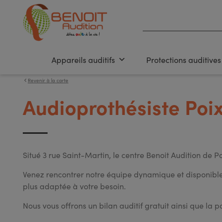
Appareils auditifs
Protections auditives
Revenir à la carte
Audioprothésiste Poi
Situé 3 rue Saint-Martin, le centre Benoit Audition de 
Venez rencontrer notre équipe dynamique et disponible q
plus adaptée à votre besoin.
Nous vous offrons un bilan auditif gratuit ainsi que la