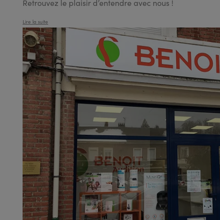
Retrouvez le plaisir d’entendre avec nous !
Lire la suite