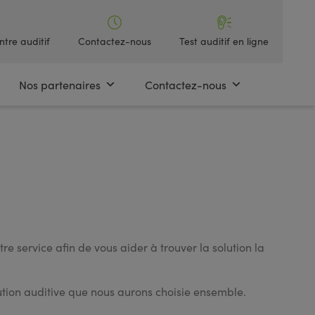
ntre auditif
Contactez-nous
Test auditif en ligne
Nos partenaires
Contactez-nous
 service afin de vous aider à trouver la solution la
lution auditive que nous aurons choisie ensemble.