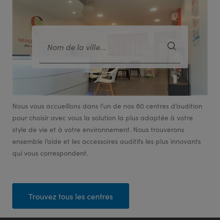
Nous vous accueillons dans l’un de nos 80 centres d’audition
pour choisir avec vous la solution la plus adaptée à votre
style de vie et à votre environnement. Nous trouverons
ensemble l’aide et les accessoires auditifs les plus innovants
qui vous correspondent.
Trouvez tous les centres