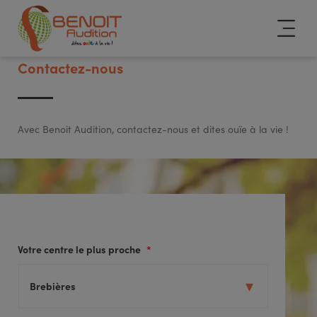
Contactez-nous
Avec Benoit Audition, contactez-nous et dites ouïe à la vie !
Votre centre le plus proche
*