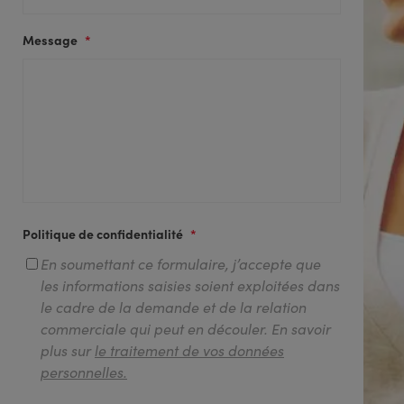
Message
*
Politique de confidentialité
*
En soumettant ce formulaire, j’accepte que
les informations saisies soient exploitées dans
le cadre de la demande et de la relation
commerciale qui peut en découler. En savoir
plus sur
le traitement de vos données
personnelles.