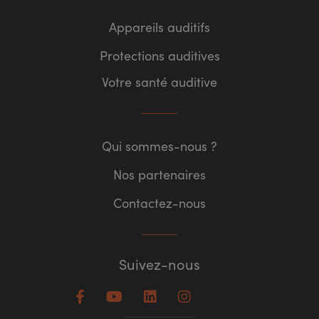
Appareils auditifs
Protections auditives
Votre santé auditive
Qui sommes-nous ?
Nos partenaires
Contactez-nous
Suivez-nous