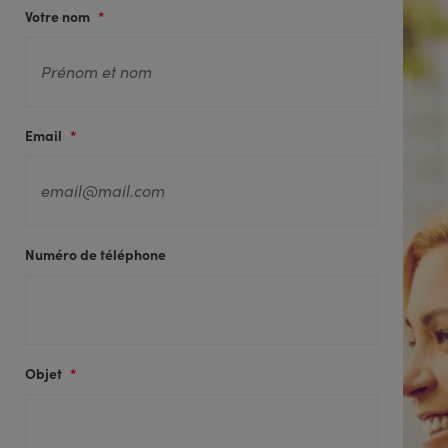
Votre nom
*
Email
*
Numéro de téléphone
Objet
*