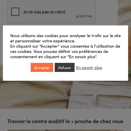
CAPTCHA
Nous utilisons des cookies pour analyser le trafic sur le site
Envoyer
et personnaliser votre expérience.
En cliquant sur "Accepter" vous consentez à l’utilisation de
ces cookies. Vous pouvez définir vos préférences de
consentement en cliquant sur "En savoir plus".
En savoir plus
Accepter
Refuser
Trouver le centre auditif le + proche de chez vous