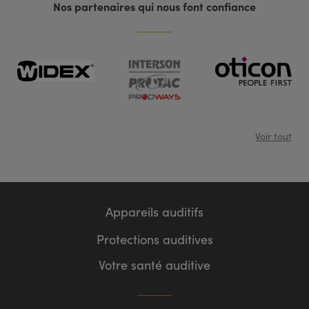
Nos partenaires qui nous font confiance
Voir tout
Appareils auditifs
Protections auditives
Votre santé auditive