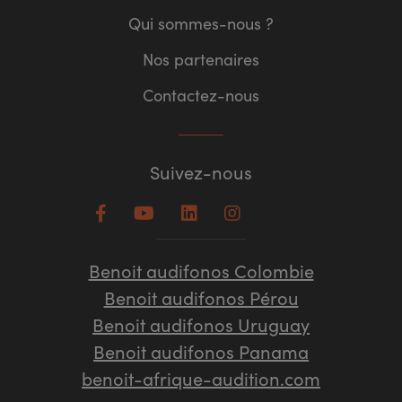
Qui sommes-nous ?
Nos partenaires
Contactez-nous
Suivez-nous
Benoit audifonos Colombie
Benoit audifonos Pérou
Benoit audifonos Uruguay
Benoit audifonos Panama
benoit-afrique-audition.com