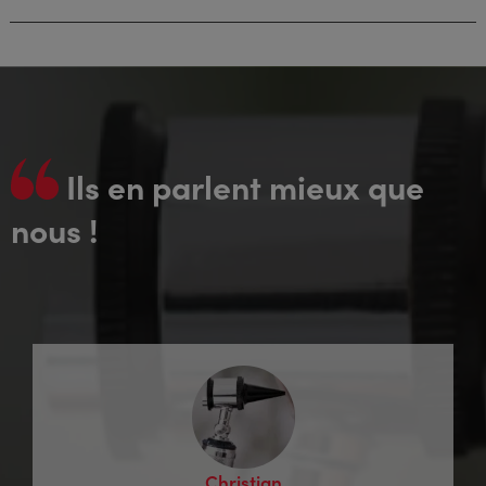
Ils en parlent mieux que
nous !
Christian