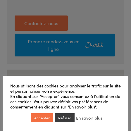
Contactez-nous
Prendre rendez-vous en
ligne
Nous utilisons des cookies pour analyser le trafic sur le site
et personnaliser votre expérience.
En cliquant sur "Accepter" vous consentez à l’utilisation de
ces cookies. Vous pouvez définir vos préférences de
consentement en cliquant sur "En savoir plus".
En savoir plus
Accepter
Refuser