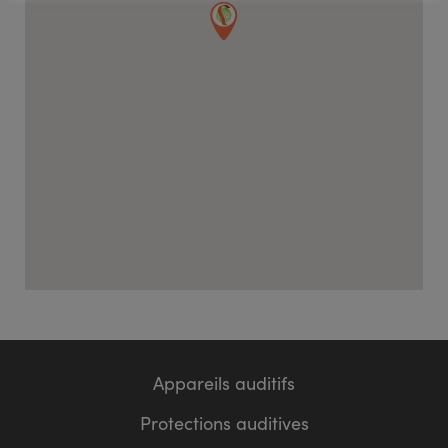
Appareils auditifs
Protections auditives