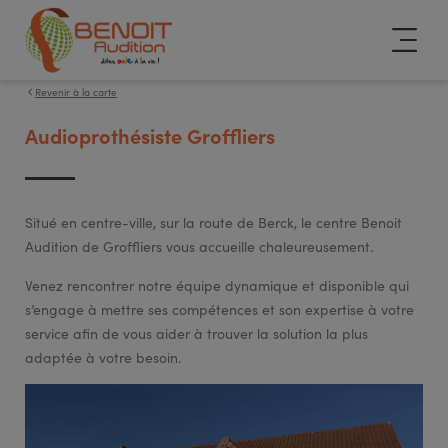
Revenir à la carte
Audioprothésiste Groffliers
Situé en centre-ville, sur la route de Berck, le centre Benoit
Audition de Groffliers vous accueille chaleureusement.
Venez rencontrer notre équipe dynamique et disponible qui
s’engage à mettre ses compétences et son expertise à votre
service afin de vous aider à trouver la solution la plus
adaptée à votre besoin.