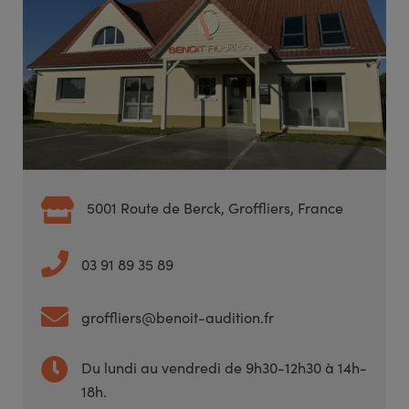
5001 Route de Berck, Groffliers, France
03 91 89 35 89
groffliers@benoit-audition.fr
Du lundi au vendredi de 9h30-12h30 à 14h-
18h.