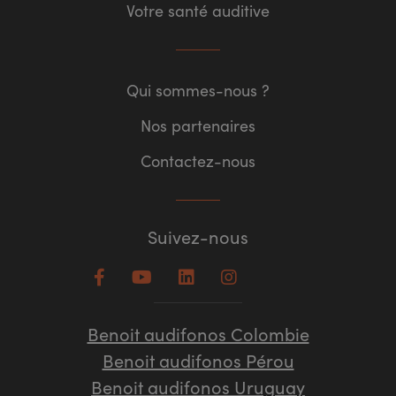
Votre santé auditive
Qui sommes-nous ?
Nos partenaires
Contactez-nous
Suivez-nous
Benoit audifonos Colombie
Benoit audifonos Pérou
Benoit audifonos Uruguay