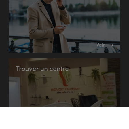
Voir
Trouver un centre