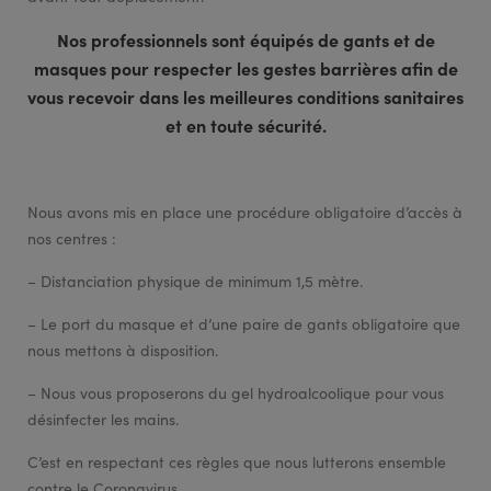
Nos professionnels sont équipés de gants et de
masques pour respecter les gestes barrières afin de
vous recevoir dans les meilleures conditions sanitaires
et en toute sécurité.
Nous avons mis en place une procédure obligatoire d’accès à
nos centres :
– Distanciation physique de minimum 1,5 mètre.
– Le port du masque et d’une paire de gants obligatoire que
nous mettons à disposition.
– Nous vous proposerons du gel hydroalcoolique pour vous
désinfecter les mains.
C’est en respectant ces règles que nous lutterons ensemble
contre le Coronavirus.