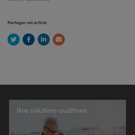
Partager cet article
Nos solutions auditives