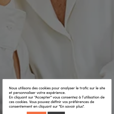
Nous utilisons des cookies pour analyser le trafic sur le site
et personnaliser votre expérience.
En cliquant sur "Accepter" vous consentez à l’utilisation de
ces cookies. Vous pouvez définir vos préférences de
consentement en cliquant sur "En savoir plus".